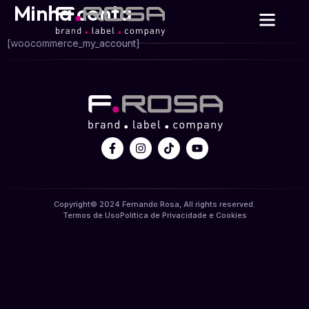
Minha conta
[woocommerce_my_account]
Copyright© 2024 Fernando Rosa, All rights reserved.
Termos de Uso
Política de Privacidade e Cookies