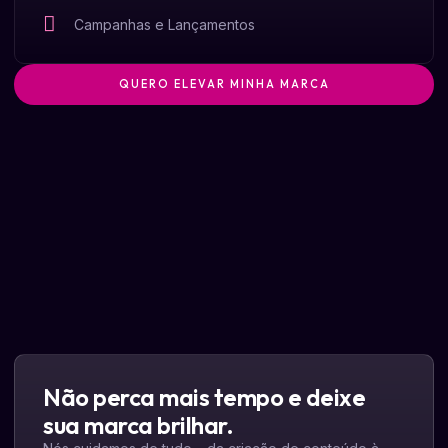
Campanhas e Lançamentos
QUERO ELEVAR MINHA MARCA
Não perca mais tempo e deixe
sua marca brilhar.