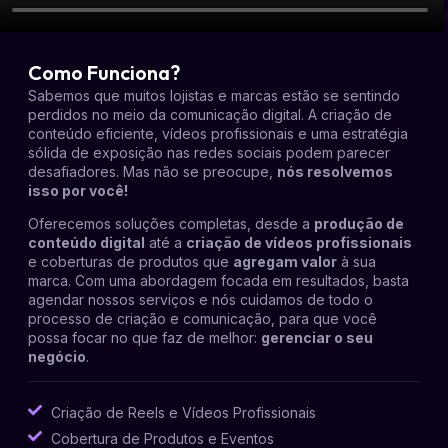
Como Funciona?
Sabemos que muitos lojistas e marcas estão se sentindo
perdidos no meio da comunicação digital. A criação de
conteúdo eficiente, vídeos profissionais e uma estratégia
sólida de exposição nas redes sociais podem parecer
desafiadores. Mas não se preocupe,
nós resolvemos
isso por você!
Oferecemos soluções completas, desde a
produção de
conteúdo digital
até a
criação de vídeos profissionais
e coberturas de produtos que
agregam valor
à sua
marca. Com uma abordagem focada em resultados, basta
agendar nossos serviços e nós cuidamos de todo o
processo de criação e comunicação, para que você
possa focar no que faz de melhor:
gerenciar o seu
negócio
.
Criação de Reels e Vídeos Profissionais
Cobertura de Produtos e Eventos