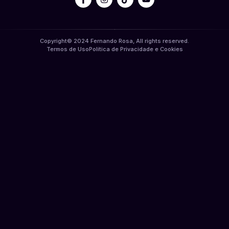
Copyright© 2024 Fernando Rosa, All rights reserved.
Termos de Uso
Política de Privacidade e Cookies