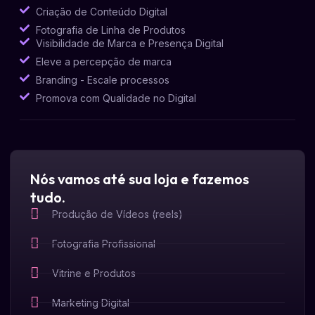
Criação de Conteúdo Digital
Fotografia de Linha de Produtos
Visibilidade de Marca e Presença Digital
Eleve a percepção de marca
Branding - Escale processos
Promova com Qualidade no Digital
Nós vamos até sua loja e fazemos
tudo.
Produção de Vídeos (reels)
Fotografia Profissional
Vitrine e Produtos
Marketing Digital